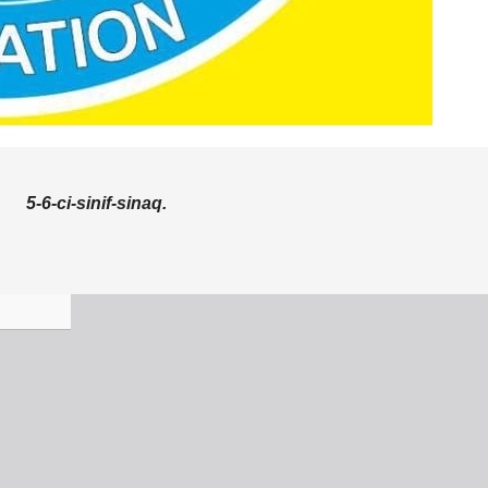
5-6-ci-sinif-sinaq.