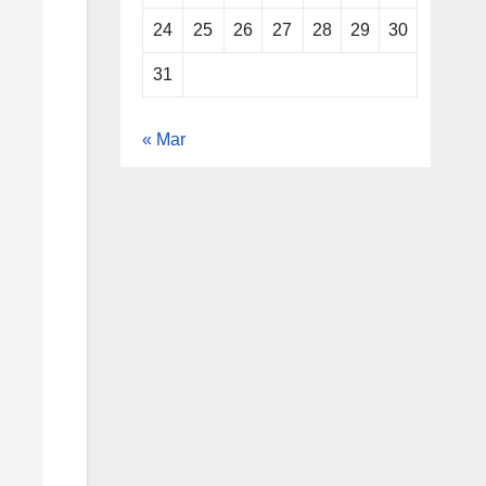
24
25
26
27
28
29
30
31
« Mar