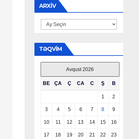
ARXIV
Arxiv
TƏQVIM
Avqust 2026
BE
ÇA
Ç
CA
C
Ş
B
1
2
3
4
5
6
7
8
9
10
11
12
13
14
15
16
17
18
19
20
21
22
23