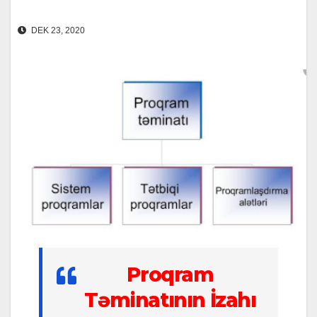
DEK 23, 2020
Proqram
Təminatının İzahı