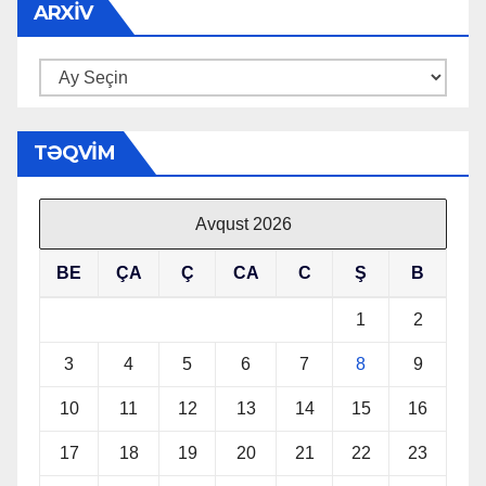
ARXIV
Arxiv
TƏQVIM
Avqust 2026
BE
ÇA
Ç
CA
C
Ş
B
1
2
3
4
5
6
7
8
9
10
11
12
13
14
15
16
17
18
19
20
21
22
23